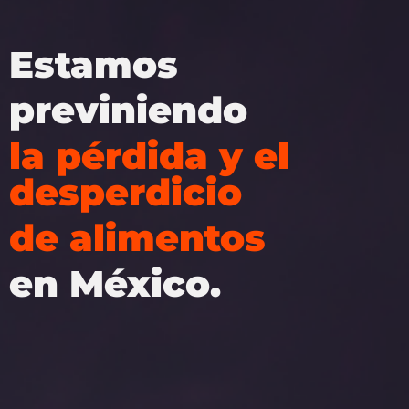
Estamos
previniendo
la pérdida y el
desperdicio
de alimentos
en México.