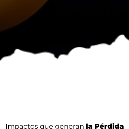
Impactos que generan
la Pérdida