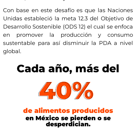
Con base en este desafío es que las Naciones
Unidas estableció la meta 12.3 del Objetivo de
Desarrollo Sostenible (ODS 12) el cual se enfoca
en promover la producción y consumo
sustentable para así disminuir la PDA a nivel
global.
Cada año, más del
de alimentos producidos
en México se pierden o se
desperdician.