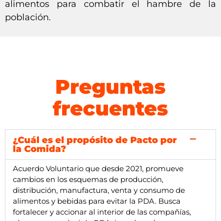
alimentos para combatir el hambre de la
población.
Preguntas
frecuentes
¿Cuál es el propósito de Pacto por
la Comida?
Acuerdo Voluntario que desde 2021, promueve
cambios en los esquemas de producción,
distribución, manufactura, venta y consumo de
alimentos y bebidas para evitar la PDA. Busca
fortalecer y accionar al interior de las compañías,