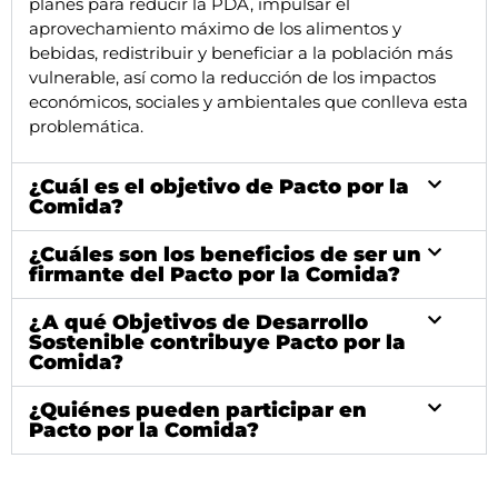
planes para reducir la PDA, impulsar el
aprovechamiento máximo de los alimentos y
bebidas, redistribuir y beneficiar a la población más
vulnerable, así como la reducción de los impactos
económicos, sociales y ambientales que conlleva esta
problemática.
¿Cuál es el objetivo de Pacto por la
Comida?
¿Cuáles son los beneficios de ser un
firmante del Pacto por la Comida?
¿A qué Objetivos de Desarrollo
Sostenible contribuye Pacto por la
Comida?
¿Quiénes pueden participar en
Pacto por la Comida?