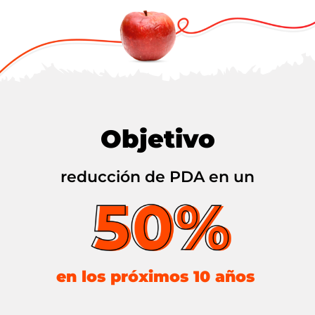
Objetivo
reducción de PDA en un
en los próximos 10 años