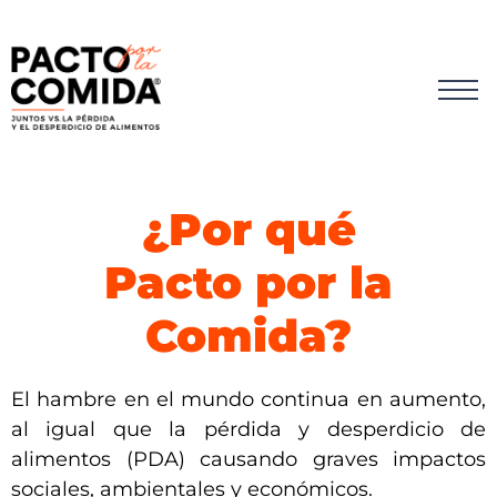
¿Por qué
Pacto por la
Comida?
El hambre en el mundo continua en aumento,
al igual que la pérdida y desperdicio de
alimentos (PDA) causando graves impactos
sociales, ambientales y económicos.