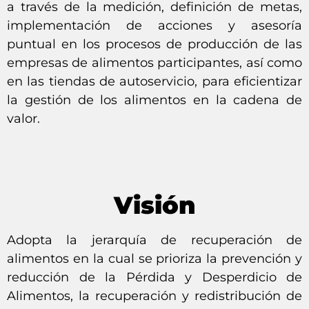
a través de la medición, definición de metas,
implementación de acciones y asesoría
puntual en los procesos de producción de las
empresas de alimentos participantes, así como
en las tiendas de autoservicio, para eficientizar
la gestión de los alimentos en la cadena de
valor.
Visión
Adopta la jerarquía de recuperación de
alimentos en la cual se prioriza la prevención y
reducción de la Pérdida y Desperdicio de
Alimentos, la recuperación y redistribución de